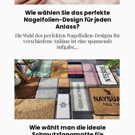
Wie wählen Sie das perfekte
Nagelfolien-Design für jeden
Anlass?
Die Wahl des perfekten Nagelfolien-Designs für
verschiedene Anlässe ist eine spannende
Aufgabe,...
Wie wählt man die ideale
Schmutzfangmatte für