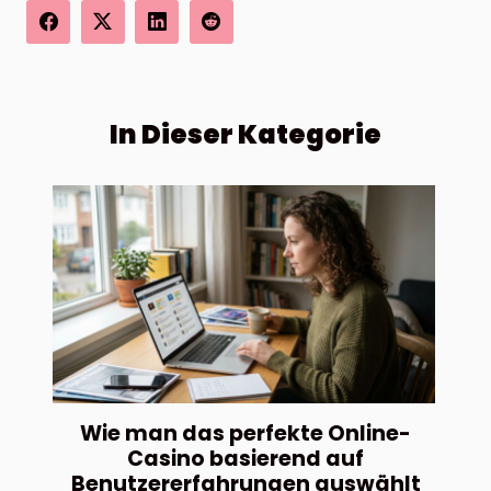
In Dieser Kategorie
Wie man das perfekte Online-
Casino basierend auf
Benutzererfahrungen auswählt