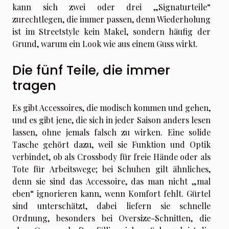
kann sich zwei oder drei „Signaturteile“
zurechtlegen, die immer passen, denn Wiederholung
ist im Streetstyle kein Makel, sondern häufig der
Grund, warum ein Look wie aus einem Guss wirkt.
Die fünf Teile, die immer
tragen
Es gibt Accessoires, die modisch kommen und gehen,
und es gibt jene, die sich in jeder Saison anders lesen
lassen, ohne jemals falsch zu wirken. Eine solide
Tasche gehört dazu, weil sie Funktion und Optik
verbindet, ob als Crossbody für freie Hände oder als
Tote für Arbeitswege; bei Schuhen gilt ähnliches,
denn sie sind das Accessoire, das man nicht „mal
eben“ ignorieren kann, wenn Komfort fehlt. Gürtel
sind unterschätzt, dabei liefern sie schnelle
Ordnung, besonders bei Oversize-Schnitten, die