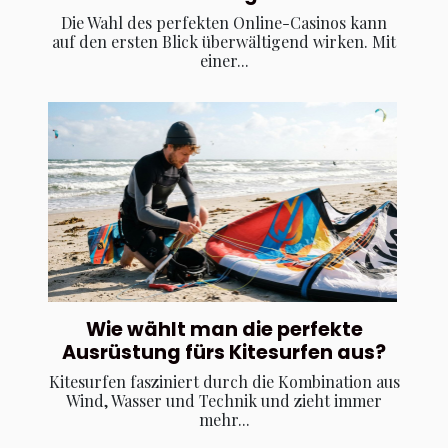
Die Wahl des perfekten Online-Casinos kann
auf den ersten Blick überwältigend wirken. Mit
einer...
Wie wählt man die perfekte
Ausrüstung fürs Kitesurfen aus?
Kitesurfen fasziniert durch die Kombination aus
Wind, Wasser und Technik und zieht immer
mehr...