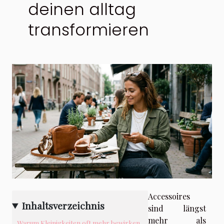
deinen alltag
transformieren
Accessoires
Inhaltsverzeichnis
sind längst
mehr als
Warum Kleinigkeiten oft mehr bewirken