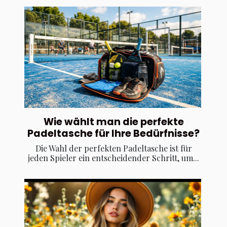
Wie wählt man die perfekte
Padeltasche für Ihre Bedürfnisse?
Die Wahl der perfekten Padeltasche ist für
jeden Spieler ein entscheidender Schritt, um...