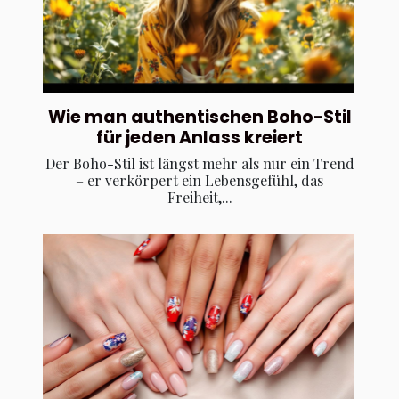
Wie man authentischen Boho-Stil
für jeden Anlass kreiert
Der Boho-Stil ist längst mehr als nur ein Trend
– er verkörpert ein Lebensgefühl, das
Freiheit,...