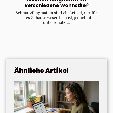
verschiedene Wohnstile?
Schmutzfangmatten sind ein Artikel, der für
jedes Zuhause wesentlich ist, jedoch oft
unterschätzt...
Ähnliche Artikel