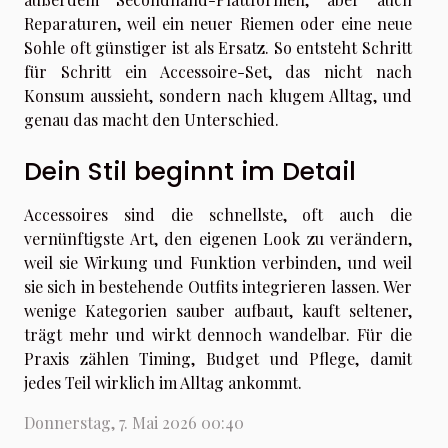
Reparaturen, weil ein neuer Riemen oder eine neue
Sohle oft günstiger ist als Ersatz. So entsteht Schritt
für Schritt ein Accessoire-Set, das nicht nach
Konsum aussieht, sondern nach klugem Alltag, und
genau das macht den Unterschied.
Dein Stil beginnt im Detail
Accessoires sind die schnellste, oft auch die
vernünftigste Art, den eigenen Look zu verändern,
weil sie Wirkung und Funktion verbinden, und weil
sie sich in bestehende Outfits integrieren lassen. Wer
wenige Kategorien sauber aufbaut, kauft seltener,
trägt mehr und wirkt dennoch wandelbar. Für die
Praxis zählen Timing, Budget und Pflege, damit
jedes Teil wirklich im Alltag ankommt.
Donnerstag, 7. Mai 2026 00:40