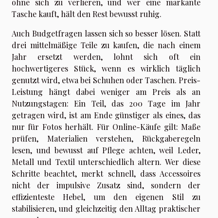
ohne sich zu verlieren, und wer eine markante
Tasche kauft, hält den Rest bewusst ruhig.
Auch Budgetfragen lassen sich so besser lösen. Statt
drei mittelmäßige Teile zu kaufen, die nach einem
Jahr ersetzt werden, lohnt sich oft ein
hochwertigeres Stück, wenn es wirklich täglich
genutzt wird, etwa bei Schuhen oder Taschen. Preis-
Leistung hängt dabei weniger am Preis als an
Nutzungstagen: Ein Teil, das 200 Tage im Jahr
getragen wird, ist am Ende günstiger als eines, das
nur für Fotos herhält. Für Online-Käufe gilt: Maße
prüfen, Materialien verstehen, Rückgaberegeln
lesen, und bewusst auf Pflege achten, weil Leder,
Metall und Textil unterschiedlich altern. Wer diese
Schritte beachtet, merkt schnell, dass Accessoires
nicht der impulsive Zusatz sind, sondern der
effizienteste Hebel, um den eigenen Stil zu
stabilisieren, und gleichzeitig den Alltag praktischer