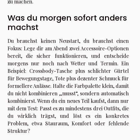
zu machen.
Was du morgen sofort anders
machst
Du brauchst keinen Neustart, du brauchst einen
Fokus: Lege dir am Abend zwei Accessoire-Optionen
bereit, die sicher funktionieren, und entscheide
morgens nur noch nach Wetter und Termin. Ein
Beispiel: Crossbody-Tasche plus schlichter Gürtel
für Bewegungstage, Tote plus dezenter Schmuck für
formellere Anlässe. Halte die Farbpalette klein, damit
du nicht kombinieren „musst“, sondern automatisch
kombinierst. Wenn du ein neues Teil kaufst, dann nur
mit dem Test: Passt es zu mindestens drei Outfits, die
du wirklich trägst, und löst es ein konkretes
Problem, etwa Stauraum, Komfort oder fehlende
Struktur?