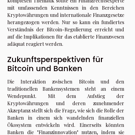
komplexen Thematik sollte ein Finanzrechtsexperte
mit umfassenden Kenntnissen in den Bereichen
Kryptowährungen und internationale Finanzgesetze
herangezogen werden. Nur so kann ein fundiertes
Verständnis der Bitcoin-Regulierung erreicht und
auf die Implikationen für das etablierte Finanzwesen
adäquat reagiert werden.
Zukunftsperspektiven für
Bitcoin und Banken
Die Interaktion zwischen Bitcoin und den
traditionellen Bankensystemen steht an einem
Wendepunkt. Mit dem Aufstieg der
Kryptowährungen und deren zunehmender
Akzeptanz stellt sich die Frage, wie sich die Rolle der
Banken in einem sich wandelnden finanziellen
Ökosystem entwickeln wird. Einerseits könnten
Banken die "Finanzinnovation" nutzen, indem sie