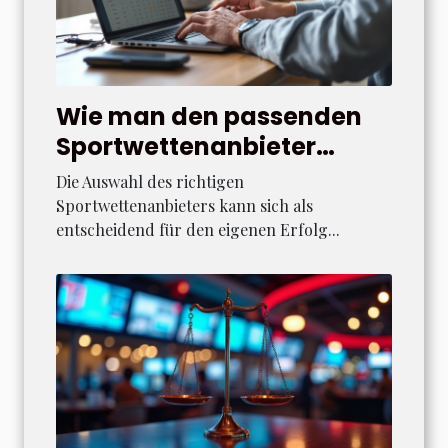
Wie man den passenden
Sportwettenanbieter
auswählt
Die Auswahl des richtigen
Sportwettenanbieters kann sich als
entscheidend für den eigenen Erfolg...