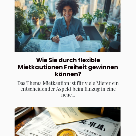
Wie Sie durch flexible
Mietkautionen Freiheit gewinnen
können?
Das Thema Mietkaution ist für viele Mieter ein
entscheidender Aspekt beim Einzug in eine
neue...