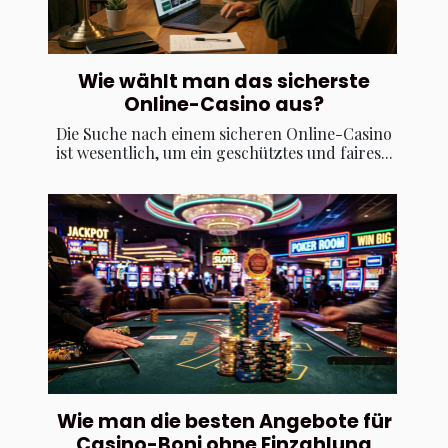
Wie wählt man das sicherste
Online-Casino aus?
Die Suche nach einem sicheren Online-Casino
ist wesentlich, um ein geschütztes und faires...
Wie man die besten Angebote für
Casino-Boni ohne Einzahlung