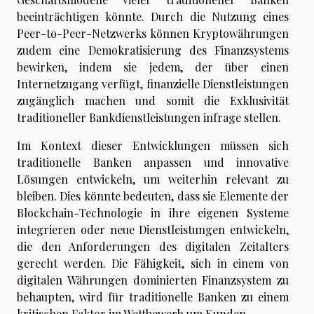
beeinträchtigen könnte. Durch die Nutzung eines
Peer-to-Peer-Netzwerks können Kryptowährungen
zudem eine Demokratisierung des Finanzsystems
bewirken, indem sie jedem, der über einen
Internetzugang verfügt, finanzielle Dienstleistungen
zugänglich machen und somit die Exklusivität
traditioneller Bankdienstleistungen infrage stellen.
Im Kontext dieser Entwicklungen müssen sich
traditionelle Banken anpassen und innovative
Lösungen entwickeln, um weiterhin relevant zu
bleiben. Dies könnte bedeuten, dass sie Elemente der
Blockchain-Technologie in ihre eigenen Systeme
integrieren oder neue Dienstleistungen entwickeln,
die den Anforderungen des digitalen Zeitalters
gerecht werden. Die Fähigkeit, sich in einem von
digitalen Währungen dominierten Finanzsystem zu
behaupten, wird für traditionelle Banken zu einem
kritischen Faktor im Wettbewerb um Kunden.