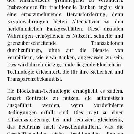
Insbesondere für traditionelle Banken ergibt sich
eine ernstzunehmende Herausforderung, denn
Kryptowährungen bieten Alternativen zu den
herkömmlichen Bankgeschäften. Diese digitalen
Währungen ermöglichen es Nutzern, schnelle und
grenzüberschreitende Transaktionen
durchzuführen, ohne auf die Dienste von
Vermittlern, wie etwa Banken, angewiesen zu sein.
Dies wird durch die zugrunde liegende Blockchain-
Technologie erleichtert, die für ihre Sicherheit und
Transparenz bekannt ist.
Die Blockchain-Technologie ermöglicht es zudem,
Smart Contracts zu nutzen, die automatisch
ausgeführt werden, wenn vordefinierte
Bedingungen erfüllt sind. Dies trägt zu einer
Effizienzsteigerung bei und reduziert gleichzeitig
das Bedürfnis nach Zwischenhändlern, was die
Geschäftsmodelle vieler traditioneller Banken