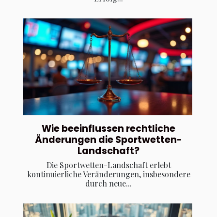
Wie beeinflussen rechtliche
Änderungen die Sportwetten-
Landschaft?
Die Sportwetten-Landschaft erlebt
kontinuierliche Veränderungen, insbesondere
durch neue...