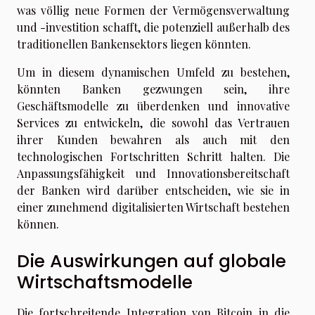
was völlig neue Formen der Vermögensverwaltung
und -investition schafft, die potenziell außerhalb des
traditionellen Bankensektors liegen könnten.
Um in diesem dynamischen Umfeld zu bestehen,
könnten Banken gezwungen sein, ihre
Geschäftsmodelle zu überdenken und innovative
Services zu entwickeln, die sowohl das Vertrauen
ihrer Kunden bewahren als auch mit den
technologischen Fortschritten Schritt halten. Die
Anpassungsfähigkeit und Innovationsbereitschaft
der Banken wird darüber entscheiden, wie sie in
einer zunehmend digitalisierten Wirtschaft bestehen
können.
Die Auswirkungen auf globale
Wirtschaftsmodelle
Die fortschreitende Integration von Bitcoin in die