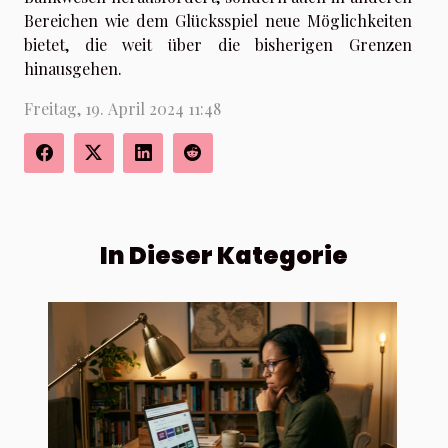
Bereichen wie dem Glücksspiel neue Möglichkeiten
bietet, die weit über die bisherigen Grenzen
hinausgehen.
Freitag, 19. April 2024 11:48
In Dieser Kategorie