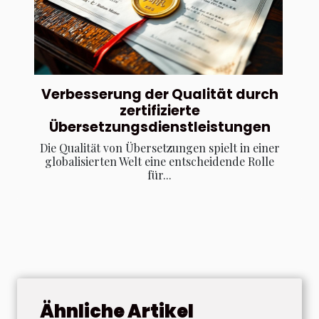
Verbesserung der Qualität durch
zertifizierte
Übersetzungsdienstleistungen
Die Qualität von Übersetzungen spielt in einer
globalisierten Welt eine entscheidende Rolle
für...
Ähnliche Artikel