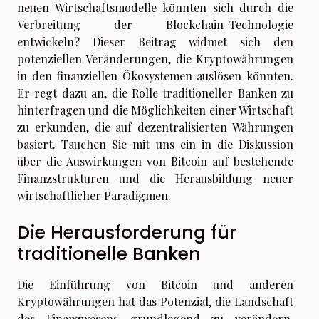
neuen Wirtschaftsmodelle könnten sich durch die
Verbreitung der Blockchain-Technologie
entwickeln? Dieser Beitrag widmet sich den
potenziellen Veränderungen, die Kryptowährungen
in den finanziellen Ökosystemen auslösen könnten.
Er regt dazu an, die Rolle traditioneller Banken zu
hinterfragen und die Möglichkeiten einer Wirtschaft
zu erkunden, die auf dezentralisierten Währungen
basiert. Tauchen Sie mit uns ein in die Diskussion
über die Auswirkungen von Bitcoin auf bestehende
Finanzstrukturen und die Herausbildung neuer
wirtschaftlicher Paradigmen.
Die Herausforderung für
traditionelle Banken
Die Einführung von Bitcoin und anderen
Kryptowährungen hat das Potenzial, die Landschaft
des Finanzwesens grundlegend zu verändern.