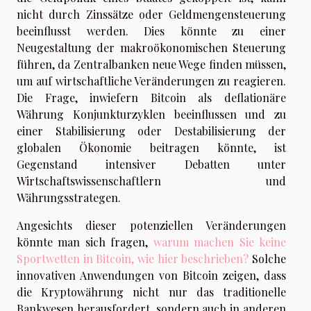
nicht durch Zinssätze oder Geldmengensteuerung
beeinflusst werden. Dies könnte zu einer
Neugestaltung der makroökonomischen Steuerung
führen, da Zentralbanken neue Wege finden müssen,
um auf wirtschaftliche Veränderungen zu reagieren.
Die Frage, inwiefern Bitcoin als deflationäre
Währung Konjunkturzyklen beeinflussen und zu
einer Stabilisierung oder Destabilisierung der
globalen Ökonomie beitragen könnte, ist
Gegenstand intensiver Debatten unter
Wirtschaftswissenschaftlern und
Währungsstrategen.
Angesichts dieser potenziellen Veränderungen
könnte man sich fragen,
warum machen Sie keine
Sportwetten in Bitcoin, wie hier beschrieben?
Solche
innovativen Anwendungen von Bitcoin zeigen, dass
die Kryptowährung nicht nur das traditionelle
Bankwesen herausfordert, sondern auch in anderen