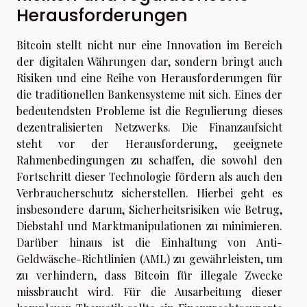
Herausforderungen
Bitcoin stellt nicht nur eine Innovation im Bereich
der digitalen Währungen dar, sondern bringt auch
Risiken und eine Reihe von Herausforderungen für
die traditionellen Bankensysteme mit sich. Eines der
bedeutendsten Probleme ist die Regulierung dieses
dezentralisierten Netzwerks. Die Finanzaufsicht
steht vor der Herausforderung, geeignete
Rahmenbedingungen zu schaffen, die sowohl den
Fortschritt dieser Technologie fördern als auch den
Verbraucherschutz sicherstellen. Hierbei geht es
insbesondere darum, Sicherheitsrisiken wie Betrug,
Diebstahl und Marktmanipulationen zu minimieren.
Darüber hinaus ist die Einhaltung von Anti-
Geldwäsche-Richtlinien (AML) zu gewährleisten, um
zu verhindern, dass Bitcoin für illegale Zwecke
missbraucht wird. Für die Ausarbeitung dieser