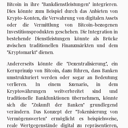
Bitcoin in ihre "Bankdienstleistungen" integrieren.
Dies könnte zum Beispiel durch das Anbieten von
Krypto-Konten, die Verwahrung von digitalen Assets
oder die Vermittlung von Bitcoin-bezogenen
Investitionsprodukten geschehen. Die Integration in
bestehende Dienstleistungen könnte als Brücke
zwischen traditionellen Finanzmärkten und dem
"Kryptomarkt" dienen.
Andererseits könnte die "Dezentralisierung", ein
Kernprinzip von Bitcoin, dazu führen, dass Banken
umstrukturiert werden oder sogar an Bedeutung
verlieren. In einem Szenario, in dem
Kryptowährungen weitverbreitet sind und
traditionelle Bankfunktionen übernehmen, könnte
sich die "Zukunft der Banken" grundlegend
verändern. Das Konzept der "Tokenisierung von
Vermögenswerten" ermöglicht es beispielsweise,
reale Wertgegenstände digital zu repräsentieren,