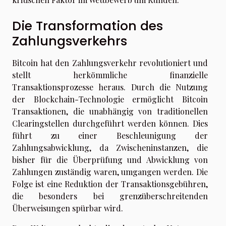
Die Transformation des
Zahlungsverkehrs
Bitcoin hat den Zahlungsverkehr revolutioniert und
stellt herkömmliche finanzielle
Transaktionsprozesse heraus. Durch die Nutzung
der Blockchain-Technologie ermöglicht Bitcoin
Transaktionen, die unabhängig von traditionellen
Clearingstellen durchgeführt werden können. Dies
führt zu einer Beschleunigung der
Zahlungsabwicklung, da Zwischeninstanzen, die
bisher für die Überprüfung und Abwicklung von
Zahlungen zuständig waren, umgangen werden. Die
Folge ist eine Reduktion der Transaktionsgebühren,
die besonders bei grenzüberschreitenden
Überweisungen spürbar wird.