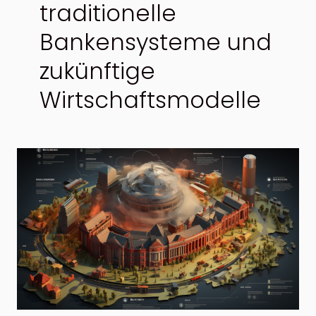
traditionelle
Bankensysteme und
zukünftige
Wirtschaftsmodelle