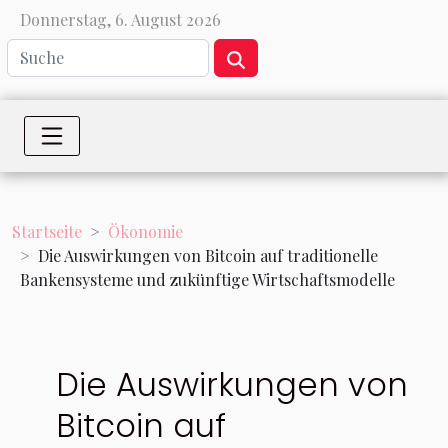
Donnerstag, 6. August 2026
Startseite
Ökonomie
Die Auswirkungen von Bitcoin auf traditionelle
Bankensysteme und zukünftige Wirtschaftsmodelle
Die Auswirkungen von
Bitcoin auf