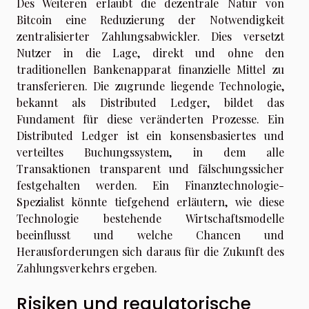
Des Weiteren erlaubt die dezentrale Natur von
Bitcoin eine Reduzierung der Notwendigkeit
zentralisierter Zahlungsabwickler. Dies versetzt
Nutzer in die Lage, direkt und ohne den
traditionellen Bankenapparat finanzielle Mittel zu
transferieren. Die zugrunde liegende Technologie,
bekannt als Distributed Ledger, bildet das
Fundament für diese veränderten Prozesse. Ein
Distributed Ledger ist ein konsensbasiertes und
verteiltes Buchungssystem, in dem alle
Transaktionen transparent und fälschungssicher
festgehalten werden. Ein Finanztechnologie-
Spezialist könnte tiefgehend erläutern, wie diese
Technologie bestehende Wirtschaftsmodelle
beeinflusst und welche Chancen und
Herausforderungen sich daraus für die Zukunft des
Zahlungsverkehrs ergeben.
Risiken und regulatorische